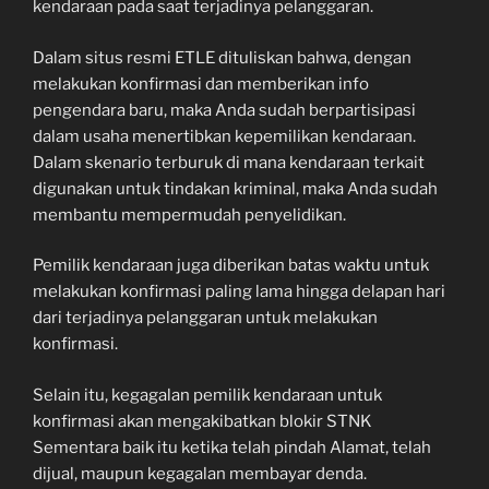
kendaraan pada saat terjadinya pelanggaran.
Dalam situs resmi ETLE dituliskan bahwa, dengan
melakukan konfirmasi dan memberikan info
pengendara baru, maka Anda sudah berpartisipasi
dalam usaha menertibkan kepemilikan kendaraan.
Dalam skenario terburuk di mana kendaraan terkait
digunakan untuk tindakan kriminal, maka Anda sudah
membantu mempermudah penyelidikan.
Pemilik kendaraan juga diberikan batas waktu untuk
melakukan konfirmasi paling lama hingga delapan hari
dari terjadinya pelanggaran untuk melakukan
konfirmasi.
Selain itu, kegagalan pemilik kendaraan untuk
konfirmasi akan mengakibatkan blokir STNK
Sementara baik itu ketika telah pindah Alamat, telah
dijual, maupun kegagalan membayar denda.