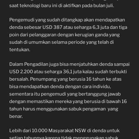
saat teknologi baru ini di aktifkan pada bulan juli.
Pengemudi yang sudah ditangkap akan mendapatkan
denda sebesar USD 387 atau seharga 6,3 juta dan tiga
poin dari pelanggaran dengan kerugian ganda yang
sudah di umumkan selama periode yang telah di
tentukan.
Dalam Pengadilan juga bisa menjatuhkan denda sampai
USD 2.200 atau seharga 36,1 juta kalau sudah terbukti
bersalah. Penumpang yang berusia 16 tahun ke atas
bisa mendapatkan denda dengan cara individu,
sementara itu pengemudi yang bertanggung jawab
dengan memastikan mereka yang berusia di bawah 16
tahun harus menggunakan sabuk pengaman yang
benar.
Lebih dari 10.000 Masyarakat NSW di denda untuk
setiap tahunnya karena tidak menggunakan sabuk