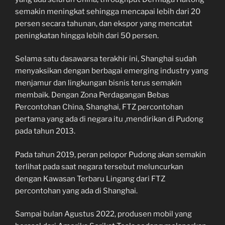
semakin meningkat sehingga mencapai lebih dari 20
persen secara tahunan, dan ekspor yang mencatat
peningkatan hingga lebih dari 50 persen.
Selama satu dasawarsa terakhir ini, Shanghai sudah
menyaksikan dengan berbagai emerging industry yang
menjamur dan lingkungan bisnis terus semakin
membaik. Dengan Zona Perdagangan Bebas
Percontohan China, Shanghai, FTZ percontohan
pertama yang ada di negara itu ,mendirikan di Pudong
pada tahun 2013.
Pada tahun 2019, peran pelopor Pudong akan semakin
terlihat pada saat negara tersebut meluncurkan
dengan Kawasan Terbaru Lingang dari FTZ
percontohan yang ada di Shanghai.
Sampai bulan Agustus 2022, produsen mobil yang