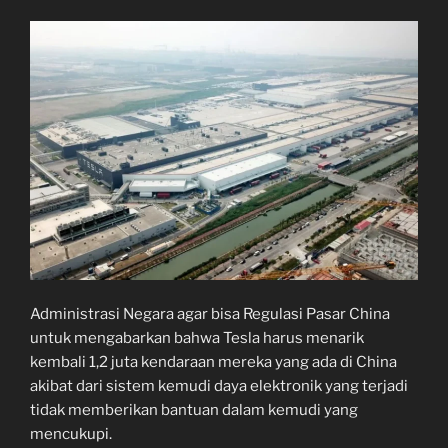
Administrasi Negara agar bisa Regulasi Pasar China
untuk mengabarkan bahwa Tesla harus menarik
kembali 1,2 juta kendaraan mereka yang ada di China
akibat dari sistem kemudi daya elektronik yang terjadi
tidak memberikan bantuan dalam kemudi yang
mencukupi.