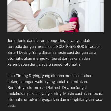
Jenis-jenis dari sistem pengeringan yang sudah
tersedia dengan mesin cuci FQD-105728QD ini adalah
Smart Drying. Yang dimana mesin cuci dengan cara
otomatis akan mengukur berat dari pakaian dan
kelembapan dengan cara sensor otomatis.
Lalu Timing Drying, yang dimana mesin cuci akan
bekerja dengan waktu yang sudah di tentukan.
Berikutnya sistem dari Refresh Dry, berfungsi
melakukan pakaian yang kering. Mesin cuci akan secara
otomatis untuk menyegarkan dan menghilangkan rasa
bau.