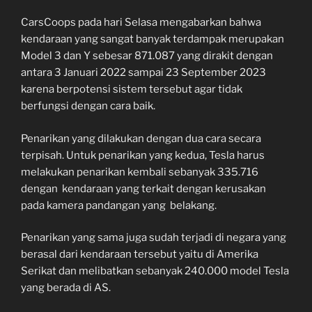
CarsCoops pada hari Selasa mengabarkan bahwa
kendaraan yang sangat banyak terdampak merupakan
Model 3 dan Y sebesar 871.087 yang dirakit dengan
antara 3 Januari 2022 sampai 23 September 2023
karena berpotensi sistem tersebut agar tidak
berfungsi dengan cara baik.
Penarikan yang dilakukan dengan dua cara secara
terpisah. Untuk penarikan yang kedua, Tesla harus
melakukan penarikan kembali sebanyak 335.716
dengan kendaraan yang terkait dengan kerusakan
pada kamera pandangan yang belakang.
Penarikan yang sama juga sudah terjadi di negara yang
berasal dari kendaraan tersebut yaitu di Amerika
Serikat dan melibatkan sebanyak 240.000 model Tesla
yang berada di AS.