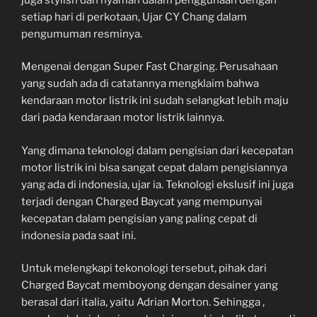
setiap hari di perkotaan, Ujar CY Chang dalam
pengumuman resminya.
Mengenai dengan Super Fast Charging. Perusahaan
yang sudah ada di catatannya mengklaim bahwa
kendaraan motor listrik ini sudah selangkat lebih maju
dari pada kendaraan motor listrik lainnya.
Yang dimana teknologi dalam pengisian dari kecepatan
motor listrik ini bisa sangat cepat dalam pengisiannya
yang ada di indonesia, ujar ia. Teknologi ekslusif ini juga
terjadi dengan Charged Baycat yang mempunyai
kecepatan dalam pengisian yang paling cepat di
indonesia pada saat ini.
Untuk melengkapi tekonologi tersebut, pihak dari
Charged Baycat memboyong dengan desainer yang
berasal dari italia, yaitu Adrian Morton. Sehingga ,