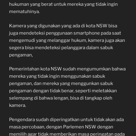
hukuman yang berat untuk mereka yang tidak ingin
mematuhinya.
Kamera yang digunakan yang ada di kota NSW bisa
juga mendeteksi penggunaan smartphone pada saat
mengemudi yang melanggar hukum, kamera juga akan
segera bisa mendeteksi pelanggara dalam sabuk
pengaman,
Pemerintahan kota NSW sudah mengumumkan bahwa
mereka yang tidak ingin menggunakan sabuk
pengaman, dan mereka yang menggunkan sabuk
pengaman dengan tidak benar, seperti meletakkan
selempang di bahwa lengan, bisa di tangkap oleh
kamera.
Pengendara sudah diperingatkan untuk tidak akan ada
masa percobaan, dengan Parlemen NSW dengan
memilih agar tidak memberikan masa peringatan pada