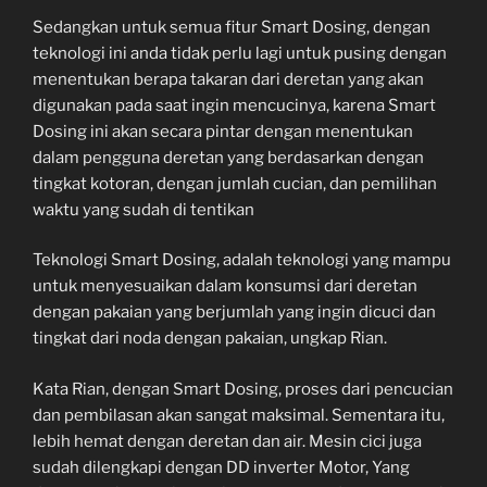
Sedangkan untuk semua fitur Smart Dosing, dengan
teknologi ini anda tidak perlu lagi untuk pusing dengan
menentukan berapa takaran dari deretan yang akan
digunakan pada saat ingin mencucinya, karena Smart
Dosing ini akan secara pintar dengan menentukan
dalam pengguna deretan yang berdasarkan dengan
tingkat kotoran, dengan jumlah cucian, dan pemilihan
waktu yang sudah di tentikan
Teknologi Smart Dosing, adalah teknologi yang mampu
untuk menyesuaikan dalam konsumsi dari deretan
dengan pakaian yang berjumlah yang ingin dicuci dan
tingkat dari noda dengan pakaian, ungkap Rian.
Kata Rian, dengan Smart Dosing, proses dari pencucian
dan pembilasan akan sangat maksimal. Sementara itu,
lebih hemat dengan deretan dan air. Mesin cici juga
sudah dilengkapi dengan DD inverter Motor, Yang