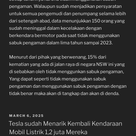
pengaman. Walaupun sudah menjadikan persyaratan
untuk semua pengemudi dan penumpang selama lebih
dari setengah abad, data menunjukkan 150 orang yang
sudah meninggal dalam kecelakaan dengan
berkendara bermotor pada saat tidak menggunakan
sabuk pengaman dalam lima tahun sampai 2023.
Menurut dari pihak yang berwenang, 15% dari
kematian yang ada di jalan raya di negara NSW ini yang
di sebabkan oleh tidak menggunkan sabuk pengaman,
Yang dapat seperti tidak menggunakan sabuk
pengaman dan menggunakan sabuk pengaman dengan
tidak benar maka akan di tangkap dan akan di denda.
POSTED
MARCH 6, 2025
ON
Tesla sudah Menarik Kembali Kendaraan
Mobil Listrik 1,2 juta Mereka