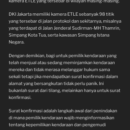
kamera ETLE yang tersebar di wilayah masing-masing.
DKI Jakarta memiliki kamera ETLE sebanyak 98 titik
yang tersebar di jalan protokol dan sekitarnya, misalnya
yang terdapat di Jalan Jenderal Sudirman-MH Thamrin,
Simpang Kota Tua, serta kawasan Simpang Istana
Negara.
Dengan demikian, bagi untuk pemilik kendaraan yang
telah menjual atau sedang meminjamkan kendaraan
mereka dan tidak merasa melanggar hukum sama
sekali tetapi jika mendapatkan surat konfirmasi dalam
alamat yang bersangkutan tidak perlu panik. Ini
bukanlah surat dari tilang, melainkan hanya untuk surat
konfirmasi.
Surat konfirmasi adalah langkah awal dari penindakan
di mana pemilik kendaraan wajib menginformasikan
tentang kepemilikan kendaraan dan pengemudi