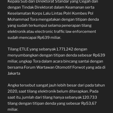
Kepala Sub dari Direktorat Standar yang Cegah dan
dengan Tindak Direktorat dalam Keamanan serta
Keselamatan Korps Lalu Lintas Polri Kombes Pol
Mohammad Tora mengatakan dengan titipan denda
yang sudah terkumpul selama penerapan tilang
elektronik atau electronic traffic law enforcement
sudah mencapai Rp639 miliar.
Tilang ETLE yang sebanyak 1.771.242 dengan
menyumbangkan dengan titipan denda sebesar Rp639
miliar, ungkap Tora dalam acara bincang santai dengan
bersama Forum Wartawan Otomotif Forwot yang ada di
Jakarta
Angka tersebut sangat jauh lebih besar dari pada tahun
2020, saat tilang elektronik belum diterapkan. Pada
saat itu, jumlah dari tilang hanya sebanyak 120.733
tilang dengan titipan denda yang sebesar Rp53,67
miliar.