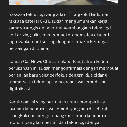
Raksasa teknologi yang ada di Tiongkok, Baidu, dan
raksasa baterai CATL sudah mengumumkan kerja
sama strategis dengan mengembangkan teknologi
self driving, alias mengemudi otonom atau disebut
juga swakemudi seiring dengan semakin ketatnya
persaingan di China.
Laman Car News China, melaporkan, bahwa kedua
perusahaan ini sudah mengonfirmasi dengan membuat
perjanjian baru yang berfokus dengan dua bidang
utama, yaitu teknologi kendaraan swakemudi dan
digitalisasi.
Kemitraan ini yang bertujuan untuk memperluas
layanan kendaraan swakemudi yang ada di seluruh
Tiongkok dan mengembangkan semua kendaraan
otonom yang kompetitif dan teknologi dengan