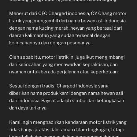
Menerut dari CEO Charged indonesia, CY Chang motor
listrik yang mengambil dari nama hewan asli indonesia
dengan nama kucing merah, hewan yang berasal dari
daerah kalimantan yang sudah terkenal dengan
kelincahannya dan dengan pesonanya.
Oleh sebab itu, motor listrik ini juga ikut mengimbangi
dari kelincahan yang menawarkan kepraktisan, dan
nyaman untuk berada perjalanan atau keperkotaan.
Sesuai dengan tradisi Charged Indonesia yang
diberikan nama produk kami dengan nama hewan asli
dari indonesia, Baycat adalah simbol dari ketangkasan
dan daya tariknya.
Kami ingin menghadirkan kendaraan motor listrik yang
tidak hanya praktis dan ramah dalam lingkugan, tetapi
juga stylish dan nyaman dalam penggunaan dengan