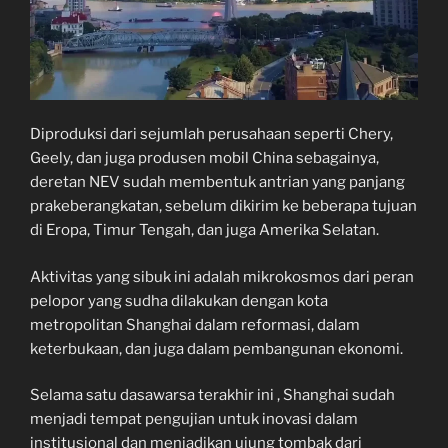
Diproduksi dari sejumlah perusahaan seperti Chery,
Geely, dan juga produsen mobil China sebagainya,
deretan NEV sudah membentuk antrian yang panjang
prakeberangkatan, sebelum dikirim ke beberapa tujuan
di Eropa, Timur Tengah, dan juga Amerika Selatan.
Aktivitas yang sibuk ini adalah mikrokosmos dari peran
pelopor yang sudha dilakukan dengan kota
metropolitan Shanghai dalam reformasi, dalam
keterbukaan, dan juga dalam pembangunan ekonomi.
Selama satu dasawarsa terakhir ini , Shanghai sudah
menjadi tempat pengujian untuk inovasi dalam
institusional dan menjadikan ujung tombak dari