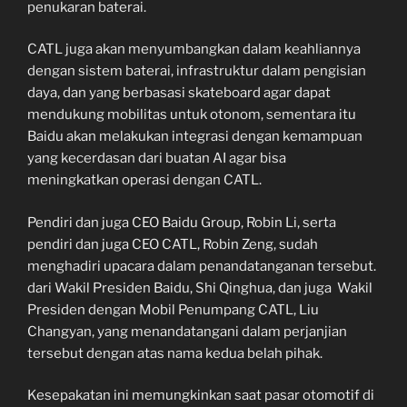
penukaran baterai.
CATL juga akan menyumbangkan dalam keahliannya
dengan sistem baterai, infrastruktur dalam pengisian
daya, dan yang berbasasi skateboard agar dapat
mendukung mobilitas untuk otonom, sementara itu
Baidu akan melakukan integrasi dengan kemampuan
yang kecerdasan dari buatan AI agar bisa
meningkatkan operasi dengan CATL.
Pendiri dan juga CEO Baidu Group, Robin Li, serta
pendiri dan juga CEO CATL, Robin Zeng, sudah
menghadiri upacara dalam penandatanganan tersebut.
dari Wakil Presiden Baidu, Shi Qinghua, dan juga Wakil
Presiden dengan Mobil Penumpang CATL, Liu
Changyan, yang menandatangani dalam perjanjian
tersebut dengan atas nama kedua belah pihak.
Kesepakatan ini memungkinkan saat pasar otomotif di