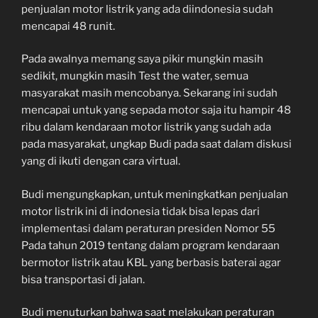
penjualan motor listrik yang ada diindonesia sudah
mencapai 48 runit.
Pada awalnya memang saya pikir mungkin masih
sedikit, mungkin masih Test the water, semua
masyarakat masih mencobanya. Sekarang ini sudah
mencapai untuk yang sepada motor saja itu hampir 48
ribu dalam kendaraan motor listrik yang sudah ada
pada masyarakat, ungkap Budi pada saat dalam diskusi
yang di ikuti dengan cara virtual.
Budi mengungkapkan, untuk meningkatkan penjualan
motor listrik ini di indonesia tidak bisa lepas dari
implementasi dalam peraturan presiden Nomor 55
Pada tahun 2019 tentang dalam program kendaraan
bermotor listrik atau KBL yang berbasis baterai agar
bisa transportasi di jalan.
Budi menuturkan bahwa saat melakukan peraturan