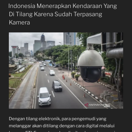
ON
Indonesia Menerapkan Kendaraan Yang
Di Tilang Karena Sudah Terpasang
Kamera
Dengan tilang elektronik, para pengemudi yang
melanggar akan ditilang dengan cara digital melalui