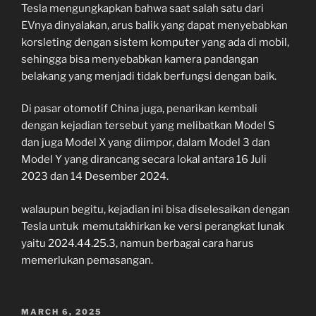
Tesla mengungkapkan bahwa saat salah satu dari
EVnya dinyalakan, arus balik yang dapat menyebabkan
korsleting dengan sistem komputer yang ada di mobil,
sehingga bisa menyebabkan kamera pandangan
belakang yang menjadi tidak berfungsi dengan baik.
Di pasar otomotif China juga, penarikan kembali
dengan kejadian tersebut yang melibatkan Model S
dan juga Model X yang diimpor, dalam Model 3 dan
Model Y yang dirancang secara lokal antara 16 Juli
2023 dan 14 Desember 2024.
walaupun begitu, kejadian ini bisa diselesaikan dengan
Tesla untuk memutakhirkan ke versi perangkat lunak
yaitu 2024.44.25.3, namun berbagai cara harus
memerlukan pemasangan.
POSTED
MARCH 6, 2025