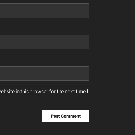
bsite in this browser for the next time I