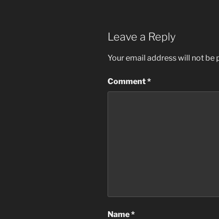
Leave a Reply
Your email address will not be 
Comment
*
Name
*