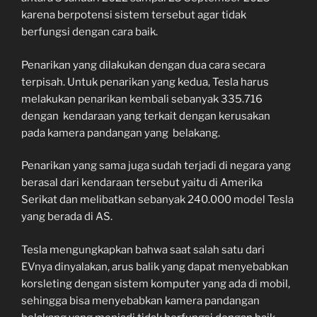
karena berpotensi sistem tersebut agar tidak
berfungsi dengan cara baik.
Penarikan yang dilakukan dengan dua cara secara
terpisah. Untuk penarikan yang kedua, Tesla harus
melakukan penarikan kembali sebanyak 335.716
dengan kendaraan yang terkait dengan kerusakan
pada kamera pandangan yang belakang.
Penarikan yang sama juga sudah terjadi di negara yang
berasal dari kendaraan tersebut yaitu di Amerika
Serikat dan melibatkan sebanyak 240.000 model Tesla
yang berada di AS.
Tesla mengungkapkan bahwa saat salah satu dari
EVnya dinyalakan, arus balik yang dapat menyebabkan
korsleting dengan sistem komputer yang ada di mobil,
sehingga bisa menyebabkan kamera pandangan