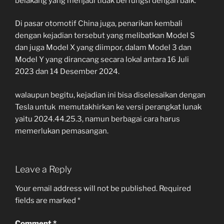
belakang yang menjadi tidak berfungsi dengan baik.
Di pasar otomotif China juga, penarikan kembali
dengan kejadian tersebut yang melibatkan Model S
dan juga Model X yang diimpor, dalam Model 3 dan
Model Y yang dirancang secara lokal antara 16 Juli
2023 dan 14 Desember 2024.
walaupun begitu, kejadian ini bisa diselesaikan dengan
Tesla untuk memutakhirkan ke versi perangkat lunak
yaitu 2024.44.25.3, namun berbagai cara harus
memerlukan pemasangan.
Leave a Reply
Your email address will not be published.
Required
fields are marked
*
Comment
*