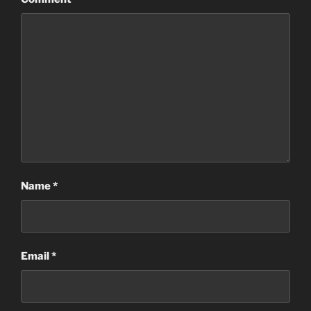
Name
*
Email
*