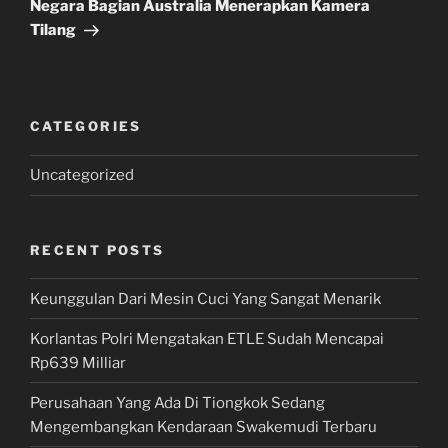
Post
Negara Bagian Australia Menerapkan Kamera
Tilang
CATEGORIES
Uncategorized
RECENT POSTS
Keunggulan Dari Mesin Cuci Yang Sangat Menarik
Korlantas Polri Mengatakan ETLE Sudah Mencapai
Rp639 Milliar
Perusahaan Yang Ada Di Tiongkok Sedang
Mengembangkan Kendaraan Swakemudi Terbaru